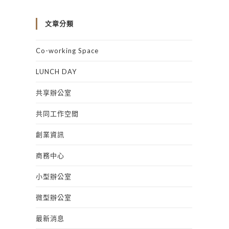
文章分類
Co-working Space
LUNCH DAY
共享辦公室
共同工作空間
創業資訊
商務中心
小型辦公室
微型辦公室
最新消息