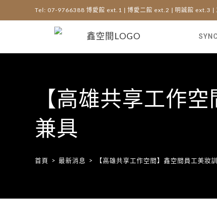
Tel: 07-9766388 博愛館 ext.1 | 博愛二館 ext.2 | 明誠館 ext.3 |
SYN
【高雄共享工作空
兼具
首頁
>
最新消息
>
【高雄共享工作空間】鑫空間員工美妝