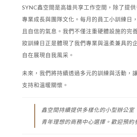
SYNC鑫空間是高雄共享工作空間，除了提
專業成長與團隊文化。每月的員工小訓練日
且自信的氣息。我們不僅注重硬體設施的完
妝訓練日正是體現了我們專業與溫柔兼具的
自在展現自我風采。
未來，我們將持續透過多元的訓練與活動，
支持和溫暖關懷。
鑫空間持續提供多樣化的小型辦公室
青年理想的商務中心選擇。歡迎預約