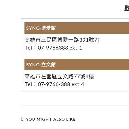
SYNC-博愛館
高雄市三民區博愛一路391號7F
Tel：07-9766388 ext.1
SYNC-立文館
高雄市左營區立文路77號4樓
Tel：07-9766-388 ext.4
YOU MIGHT ALSO LIKE