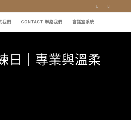
關於我們
CONTACT-聯絡我們
會議室系統
練日｜專業與溫柔