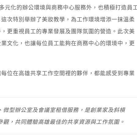
供多元化的辦公環境與商務中心服務外，也積極打造員
，這次特別舉辦了美妝教學，為工作環境增添一抹溫柔
善，更重視員工的專業發展及團隊氛圍的營造。此次美
企業文化，也讓每位員工能夠在商務中心的環境中，更
讓每位在高雄共享工作空間裡的夥伴，都能感受到專業
、微型辦公室及會議室租借服務，是創業家及斜槓
參觀，共同體驗高雄最佳的共享資源與工作氛圍。