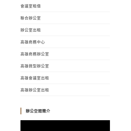
會議室租借
聯合辦公室
辦公室出租
高雄商務中心
高雄商務辦公室
高雄微型辦公室
高雄會議室出租
高雄辦公室出租
辦公空間簡介