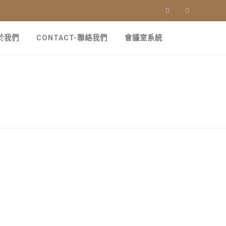
關於我們
CONTACT-聯絡我們
會議室系統