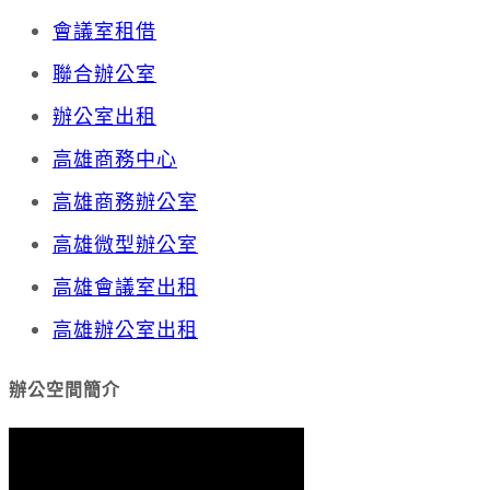
會議室租借
聯合辦公室
辦公室出租
高雄商務中心
高雄商務辦公室
高雄微型辦公室
高雄會議室出租
高雄辦公室出租
辦公空間簡介