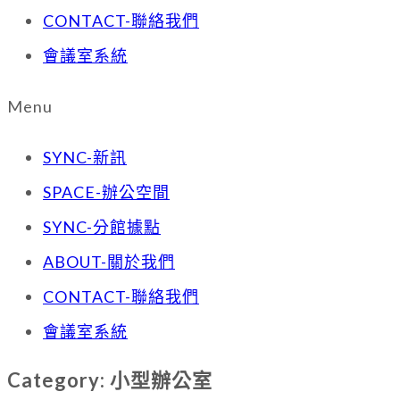
CONTACT-聯絡我們
會議室系統
Menu
SYNC-新訊
SPACE-辦公空間
SYNC-分館據點
ABOUT-關於我們
CONTACT-聯絡我們
會議室系統
Category: 小型辦公室