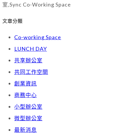
室,Sync Co-Working Space
文章分類
Co-working Space
LUNCH DAY
共享辦公室
共同工作空間
創業資訊
商務中心
小型辦公室
微型辦公室
最新消息