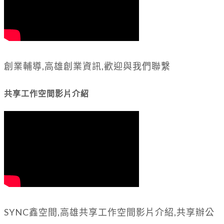
創業輔導,高雄創業資訊,歡迎與我們聯繫
共享工作空間影片介紹
SYNC鑫空間,高雄共享工作空間影片介紹,共享辦公