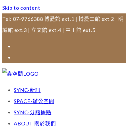
Skip to content
Tel: 07-9766388 博愛館 ext.1 | 博愛二館 ext.2 | 明
誠館 ext.3 | 立文館 ext.4 | 中正館 ext.5
SYNC-新訊
SPACE-辦公空間
SYNC-分館據點
ABOUT-關於我們