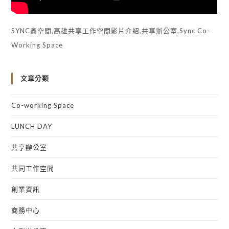
SYNC鑫空間,高雄共享工作空間影片介紹,共享辦公室,Sync Co-
Working Space
文章分類
Co-working Space
LUNCH DAY
共享辦公室
共同工作空間
創業資訊
商務中心