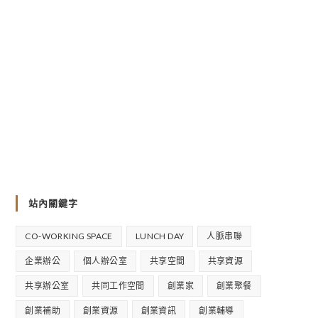
站內關鍵字
CO-WORKING SPACE
LUNCH DAY
人脈串聯
企業辦公
個人辦公室
共享空間
共享資源
共享辦公室
共同工作空間
創業家
創業聚餐
創業補助
創業資源
創業資訊
創業輔導