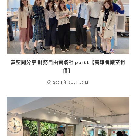
鑫空間分享 財務自由實踐社 part1【高雄會議室租
借】
2021 年 11 月 19 日