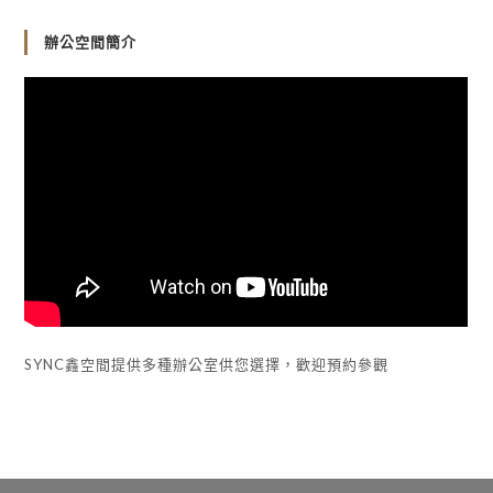
辦公空間簡介
SYNC鑫空間提供多種辦公室供您選擇，歡迎預約參觀