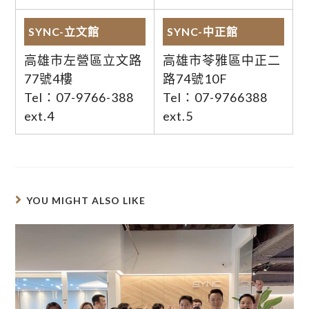
SYNC-立文館
SYNC-中正館
高雄市左營區立文路
高雄市苓雅區中正二
77號4樓
路74號10F
Tel：07-9766-388
Tel：07-9766388
ext.4
ext.5
YOU MIGHT ALSO LIKE