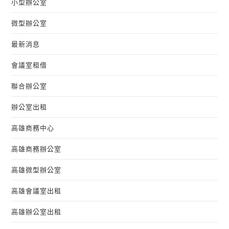
小型辦公室
微型辦公室
最新消息
會議室租借
聯合辦公室
辦公室出租
高雄商務中心
高雄商務辦公室
高雄微型辦公室
高雄會議室出租
高雄辦公室出租