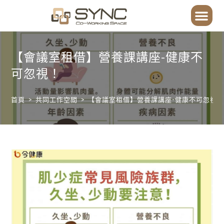
【會議室租借】營養課講座-健康不
可忽視！
首頁
>
共同工作空間
>
【會議室租借】營養課講座-健康不可忽視