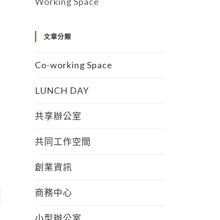
Working Space
文章分類
Co-working Space
LUNCH DAY
共享辦公室
共同工作空間
創業資訊
商務中心
小型辦公室