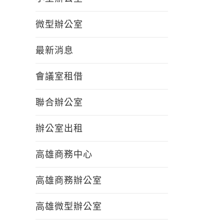
微型辦公室
最新消息
會議室租借
聯合辦公室
辦公室出租
高雄商務中心
高雄商務辦公室
高雄微型辦公室