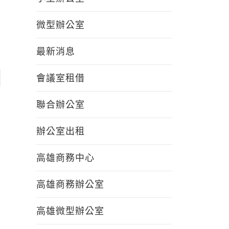
微型辦公室
最新消息
會議室租借
聯合辦公室
辦公室出租
高雄商務中心
高雄商務辦公室
高雄微型辦公室