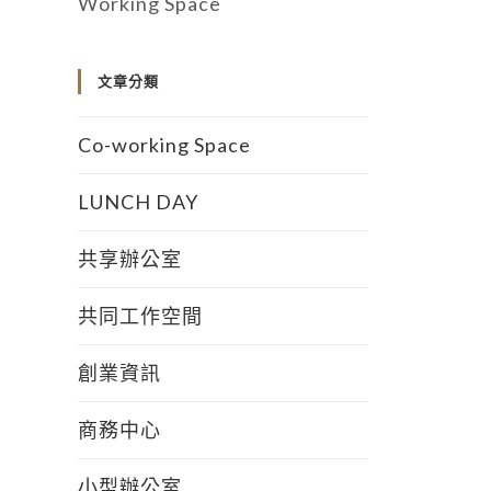
Working Space
文章分類
Co-working Space
LUNCH DAY
共享辦公室
共同工作空間
創業資訊
商務中心
小型辦公室