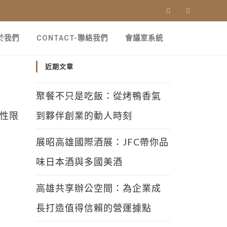
關於我們
CONTACT-聯絡我們
會議室系統
近期文章
聚餐不只是吃飯：從烤鴨香氣
到夥伴創業的動人時刻
展昭高雄國際酒展：JFC帶你品
味日本酒與多國美酒
高雄共享辦公空間：為企業成
長打造值得信賴的營運據點