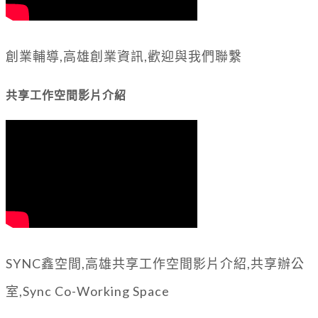
創業輔導,高雄創業資訊,歡迎與我們聯繫
共享工作空間影片介紹
SYNC鑫空間,高雄共享工作空間影片介紹,共享辦公
室,Sync Co-Working Space