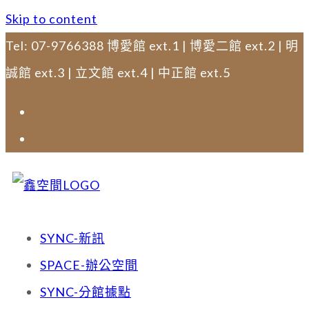
Skip to content
Tel: 07-9766388 博愛館 ext.1 | 博愛二館 ext.2 | 明
誠館 ext.3 | 立文館 ext.4 | 中正館 ext.5
SYNC-新訊
SPACE-辦公空間
SYNC-分館據點