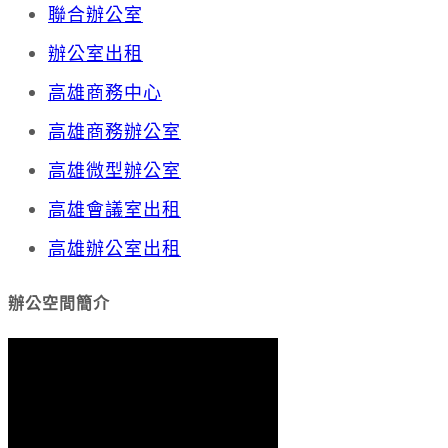
聯合辦公室
辦公室出租
高雄商務中心
高雄商務辦公室
高雄微型辦公室
高雄會議室出租
高雄辦公室出租
辦公空間簡介