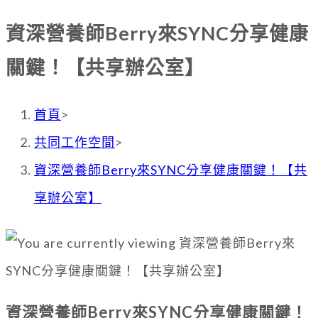
資深營養師Berry來SYNC分享健康
關鍵！【共享辦公室】
首頁
>
共同工作空間
>
資深營養師Berry來SYNC分享健康關鍵！【共
享辦公室】
資深營養師Berry來SYNC分享健康關鍵！