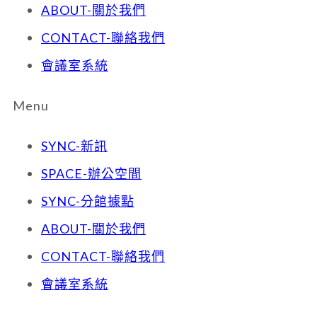
ABOUT-關於我們
CONTACT-聯絡我們
會議室系統
Menu
SYNC-新訊
SPACE-辦公空間
SYNC-分館據點
ABOUT-關於我們
CONTACT-聯絡我們
會議室系統