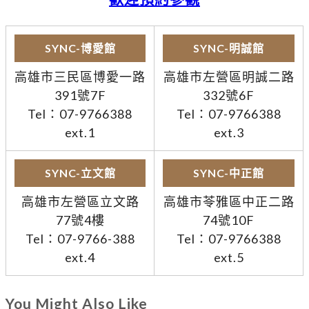
SYNC-博愛館
SYNC-明誠館
高雄市三民區博愛一路
高雄市左營區明誠二路
391號7F
332號6F
Tel：07-9766388
Tel：07-9766388
ext.1
ext.3
SYNC-立文館
SYNC-中正館
高雄市左營區立文路
高雄市苓雅區中正二路
77號4樓
74號10F
Tel：07-9766-388
Tel：07-9766388
ext.4
ext.5
You Might Also Like