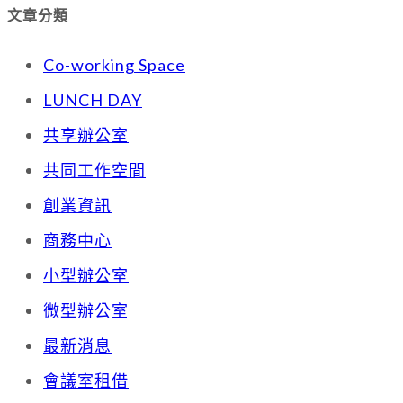
文章分類
Co-working Space
LUNCH DAY
共享辦公室
共同工作空間
創業資訊
商務中心
小型辦公室
微型辦公室
最新消息
會議室租借