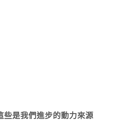
這些是我們進步的動力來源