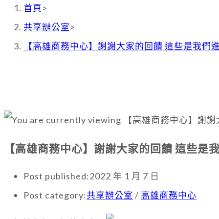
首頁
>
共享辦公室
>
【高雄商務中心】謝謝大家的回饋 這些是我們
【高雄商務中心】謝謝大家的回饋 這些是
Post published:
2022 年 1 月 7 日
Post category:
共享辦公室
/
高雄商務中心