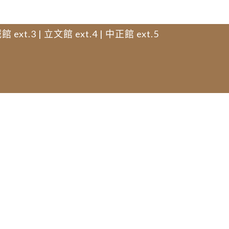
館 ext.3 | 立文館 ext.4 | 中正館 ext.5