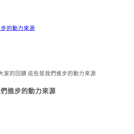
進步的動力來源
我們進步的動力來源