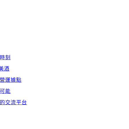
時刻
美酒
營運據點
可能
的交流平台