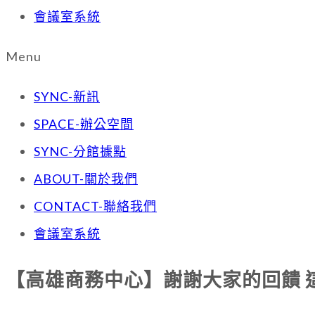
會議室系統
Menu
SYNC-新訊
SPACE-辦公空間
SYNC-分館據點
ABOUT-關於我們
CONTACT-聯絡我們
會議室系統
【高雄商務中心】謝謝大家的回饋 