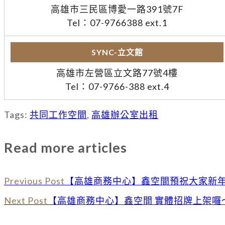
高雄市三民區博愛一路391號7F
Tel：07-9766388 ext.1
SYNC-立文館
高雄市左營區立文路77號4樓
Tel：07-9766-388 ext.4
Tags:
共同工作空間
,
高雄辦公室出租
Read more articles
Previous Post
【高雄商務中心】鑫空間預祝大家新
Next Post
【高雄商務中心】鑫空間 實體招牌上架囉