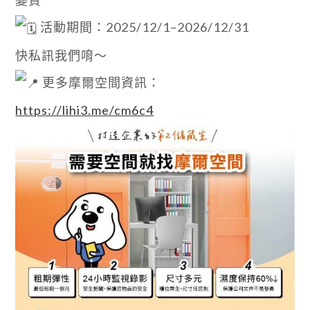
活動期間：2025/12/1–2026/12/31
快私訊我們唷～
更多摩爾空間資訊：
https://lihi3.me/cm6c4