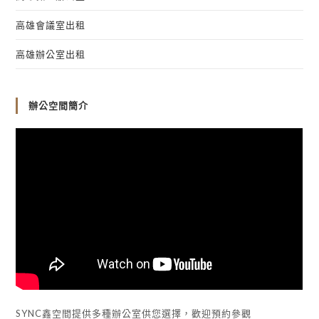
高雄會議室出租
高雄辦公室出租
辦公空間簡介
SYNC鑫空間提供多種辦公室供您選擇，歡迎預約參觀