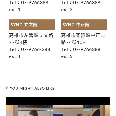
Tel：07-9766388
Tel：07-9766388
ext.1
ext.3
SYNC-立文館
SYNC-中正館
高雄市左營區立文路
高雄市苓雅區中正二
77號4樓
路74號10F
Tel：07-9766-388
Tel：07-9766388
ext.4
ext.5
YOU MIGHT ALSO LIKE