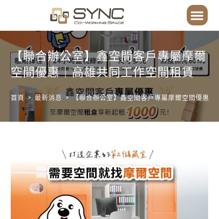
【聯合辦公室】鑫空間客戶專屬摩爾
空間優惠｜高雄共同工作空間租賃
首頁
>
最新消息
>
【聯合辦公室】鑫空間客戶專屬摩爾空間優惠｜