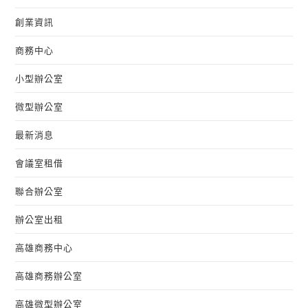
創業資訊
商務中心
小型辦公室
微型辦公室
最新消息
會議室租借
聯合辦公室
辦公室出租
高雄商務中心
高雄商務辦公室
高雄微型辦公室