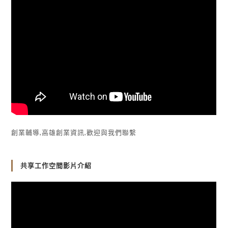
創業輔導,高雄創業資訊,歡迎與我們聯繫
共享工作空間影片介紹