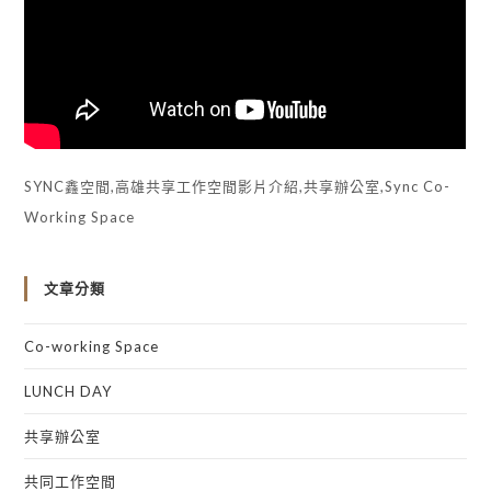
SYNC鑫空間,高雄共享工作空間影片介紹,共享辦公室,Sync Co-
Working Space
文章分類
Co-working Space
LUNCH DAY
共享辦公室
共同工作空間