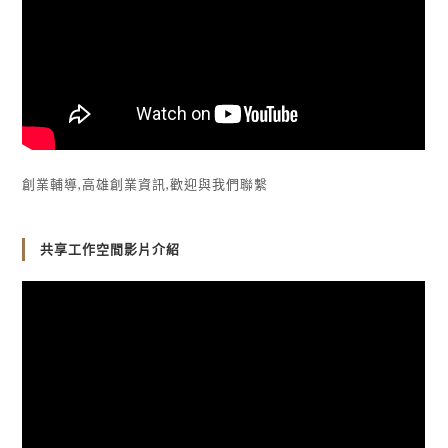
創業輔導,高雄創業資訊,歡迎與我們聯繫
共享工作空間影片介紹