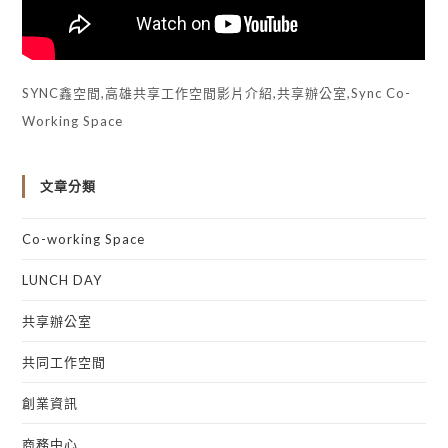
SYNC鑫空間,高雄共享工作空間影片介紹,共享辦公室,Sync Co-
Working Space
文章分類
Co-working Space
LUNCH DAY
共享辦公室
共同工作空間
創業資訊
商務中心