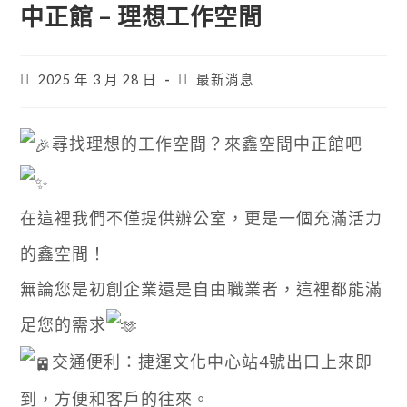
中正館 – 理想工作空間
2025 年 3 月 28 日
最新消息
尋找理想的工作空間？來鑫空間中正館吧
在這裡我們不僅提供辦公室，更是一個充滿活力
的鑫空間！
無論您是初創企業還是自由職業者，這裡都能滿
足您的需求
交通便利：捷運文化中心站4號出口上來即
到，方便和客戶的往來。