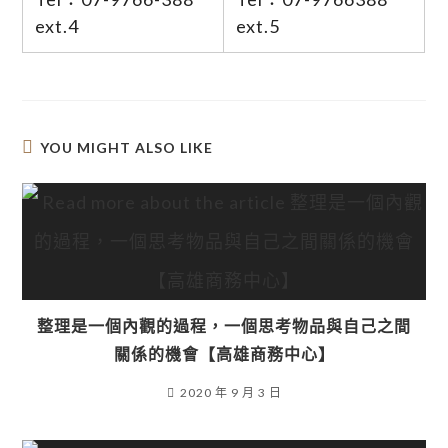
ext.4
ext.5
YOU MIGHT ALSO LIKE
整理是一個內觀的過程，一個思考物品與自己之間
關係的機會【高雄商務中心】
2020 年 9 月 3 日