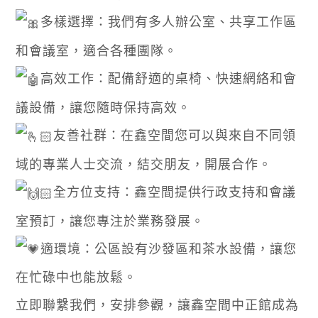
多樣選擇：我們有多人辦公室、共享工作區
和會議室，適合各種團隊。
高效工作：配備舒適的桌椅、快速網絡和會
議設備，讓您隨時保持高效。
友善社群：在鑫空間您可以與來自不同領
域的專業人士交流，結交朋友，開展合作。
全方位支持：鑫空間提供行政支持和會議
室預訂，讓您專注於業務發展。
適環境：公區設有沙發區和茶水設備，讓您
在忙碌中也能放鬆。
立即聯繫我們，安排參觀，讓鑫空間中正館成為