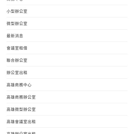
小型辦公室
微型辦公室
最新消息
會議室租借
聯合辦公室
辦公室出租
高雄商務中心
高雄商務辦公室
高雄微型辦公室
高雄會議室出租
高雄辦公室出租