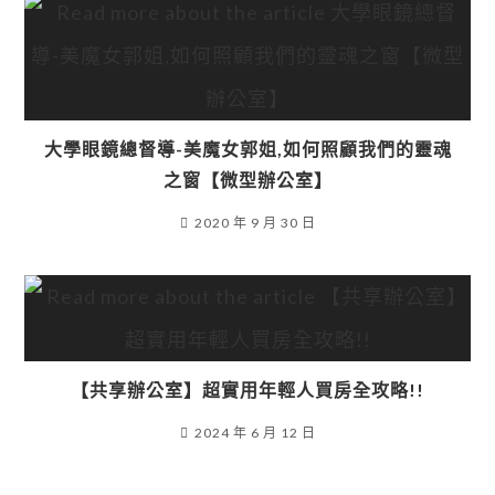
大學眼鏡總督導-美魔女郭姐,如何照顧我們的靈魂
之窗【微型辦公室】
2020 年 9 月 30 日
【共享辦公室】超實用年輕人買房全攻略!!
2024 年 6 月 12 日