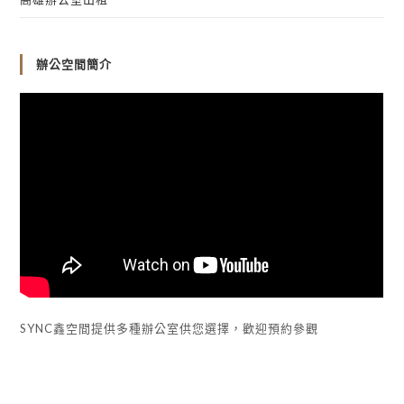
辦公空間簡介
SYNC鑫空間提供多種辦公室供您選擇，歡迎預約參觀