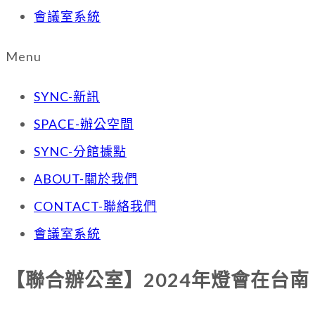
會議室系統
Menu
SYNC-新訊
SPACE-辦公空間
SYNC-分館據點
ABOUT-關於我們
CONTACT-聯絡我們
會議室系統
【聯合辦公室】2024年燈會在台南