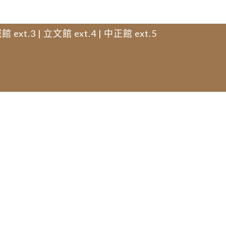
館 ext.3 | 立文館 ext.4 | 中正館 ext.5