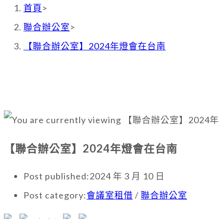
首頁
>
聯合辦公室
>
【聯合辦公室】2024年燈會在台南
【聯合辦公室】2024年燈會在台南
Post published:
2024 年 3 月 10 日
Post category:
會議室租借
/
聯合辦公室