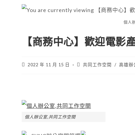
個人
【商務中心】歡迎電影產
2022 年 11 月 15 日
共同工作空間
/
高雄辦
個人辦公室,共同工作空間