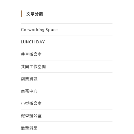
文章分類
Co-working Space
LUNCH DAY
共享辦公室
共同工作空間
創業資訊
商務中心
小型辦公室
微型辦公室
最新消息