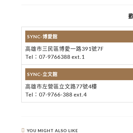
SYNC-博愛館
高雄市三民區博愛一路391號7F
Tel：07-9766388 ext.1
SYNC-立文館
高雄市左營區立文路77號4樓
Tel：07-9766-388 ext.4
YOU MIGHT ALSO LIKE