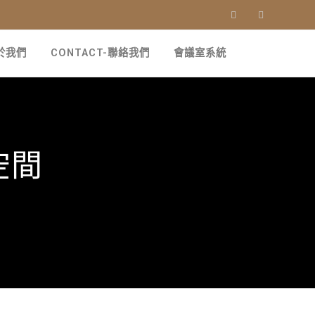
關於我們
CONTACT-聯絡我們
會議室系統
空間