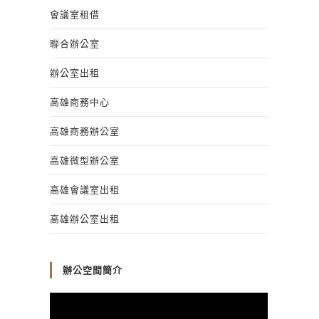
會議室租借
聯合辦公室
辦公室出租
高雄商務中心
高雄商務辦公室
高雄微型辦公室
高雄會議室出租
高雄辦公室出租
辦公空間簡介