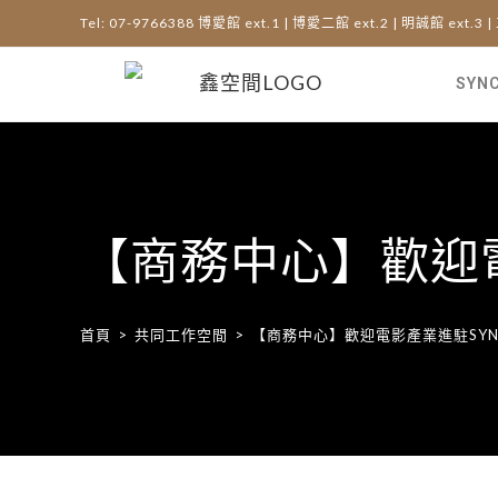
Tel: 07-9766388 博愛館 ext.1 | 博愛二館 ext.2 | 明誠館 ext.3 |
SYN
【商務中心】歡迎
首頁
>
共同工作空間
>
【商務中心】歡迎電影產業進駐SY