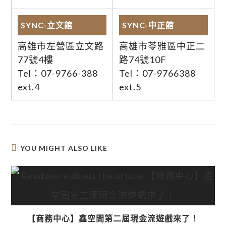
SYNC-立文館
SYNC-中正館
高雄市左營區立文路
高雄市苓雅區中正二
77號4樓
路74號10F
Tel：07-9766-388
Tel：07-9766388
ext.4
ext.5
YOU MIGHT ALSO LIKE
【商務中心】鑫空間第二屆現金流遊戲來了！