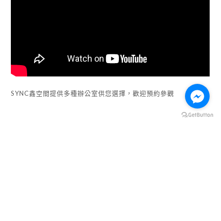
SYNC鑫空間提供多種辦公室供您選擇，歡迎預約參觀