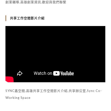
創業輔導,高雄創業資訊,歡迎與我們聯繫
共享工作空間影片介紹
SYNC鑫空間,高雄共享工作空間影片介紹,共享辦公室,Sync Co-
Working Space