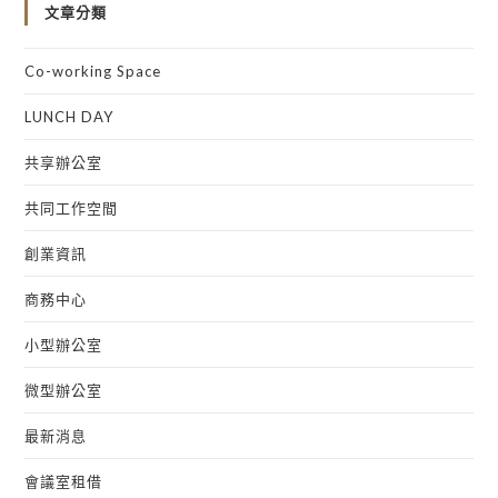
文章分類
Co-working Space
LUNCH DAY
共享辦公室
共同工作空間
創業資訊
商務中心
小型辦公室
微型辦公室
最新消息
會議室租借