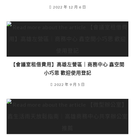
2022 年 12 月 6 日
【會議室租借費用】高雄左營區｜商務中心 鑫空間
小巧思 歡迎使用登記
2022 年 9 月 5 日