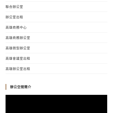
聯合辦公室
辦公室出租
高雄商務中心
高雄商務辦公室
高雄微型辦公室
高雄會議室出租
高雄辦公室出租
辦公空間簡介