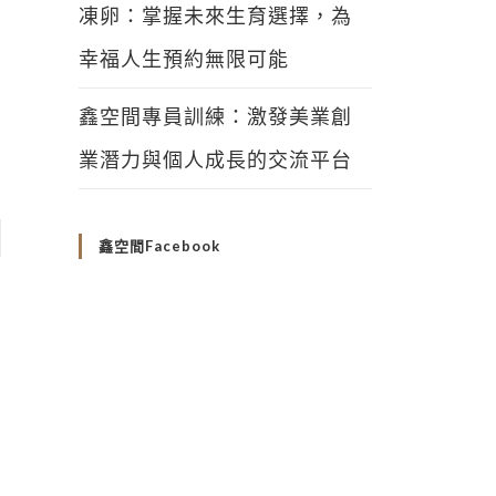
凍卵：掌握未來生育選擇，為
幸福人生預約無限可能
鑫空間專員訓練：激發美業創
業潛力與個人成長的交流平台
鑫空間Facebook