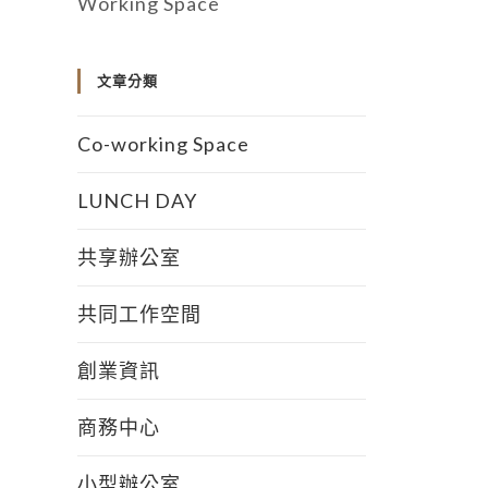
Working Space
文章分類
Co-working Space
LUNCH DAY
共享辦公室
共同工作空間
創業資訊
商務中心
小型辦公室