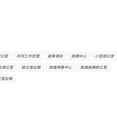
辦公室
共同工作空間
創業資訊
商務中心
小型辦公室
合辦公室
辦公室出租
高雄商務中心
高雄商務辦公室
公室出租