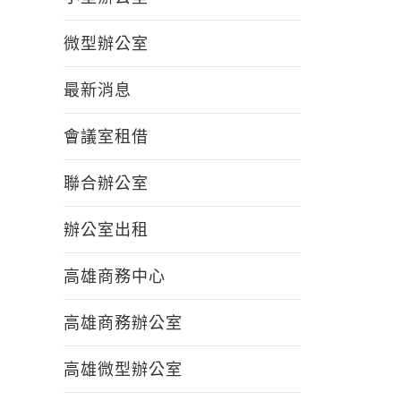
微型辦公室
最新消息
會議室租借
聯合辦公室
辦公室出租
高雄商務中心
高雄商務辦公室
高雄微型辦公室