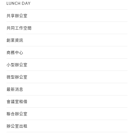
LUNCH DAY
共享辦公室
共同工作空間
創業資訊
商務中心
小型辦公室
微型辦公室
最新消息
會議室租借
聯合辦公室
辦公室出租