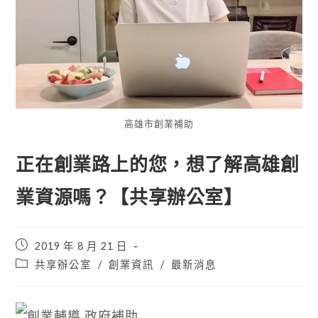
高雄市創業補助
正在創業路上的您，想了解高雄創
業資源嗎？【共享辦公室】
2019 年 8 月 21 日
共享辦公室
/
創業資訊
/
最新消息