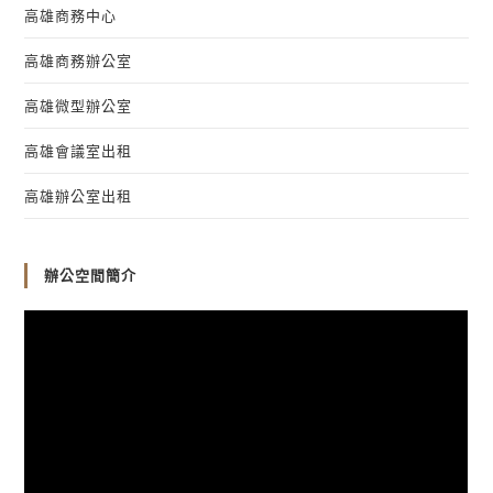
高雄商務中心
高雄商務辦公室
高雄微型辦公室
高雄會議室出租
高雄辦公室出租
辦公空間簡介