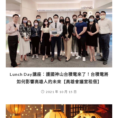
Lunch Day講座：護國神山台積電來了！台積電將
如何影響高雄人的未來【高雄會議室租借】
2021 年 10 月 15 日