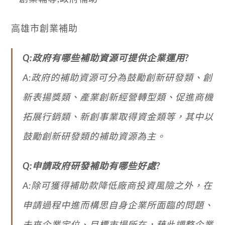
高雄市創業補助
Q:政府有哪些補助資源可提供企業運用?
A:政府的補助資源可分為鼓勵創新研發類、創
新表揚獎類、產業創新經營轉型類、促進商機
拓展行銷類、新創事業取得資金類等，其中以
鼓勵創新研發類的補助資源為主。
Q:申請政府研發補助有哪些好處?
A:除可獲得補助款降低廠商投資風險之外，在
申請過程中進而構思自身企業所面臨的問題、
未來企業定位、目標市場所在，藉此調整企業