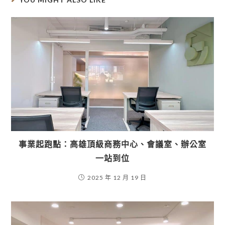
事業起跑點：高雄頂級商務中心、會議室、辦公室
一站到位
2025 年 12 月 19 日