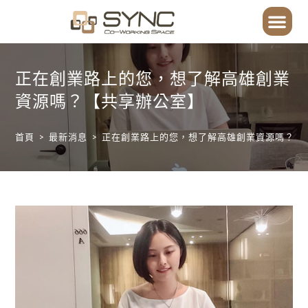
正在創業路上的您，想了解高雄創業
資源嗎？【共享辦公室】
首頁
>
最新消息
>
正在創業路上的您，想了解高雄創業資源嗎？【