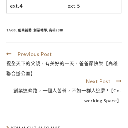
ext.4
ext.5
TAGS:
創業補助
,
創業輔導
,
高雄SBIR
Previous Post
祝全天下的父親，有美好的一天，爸爸節快樂【高雄
聯合辦公室】
Next Post
創業這條路，一個人苦幹，不如一群人追夢 !【Co-
working Space】
YOU MIGHT ALSO LIKE